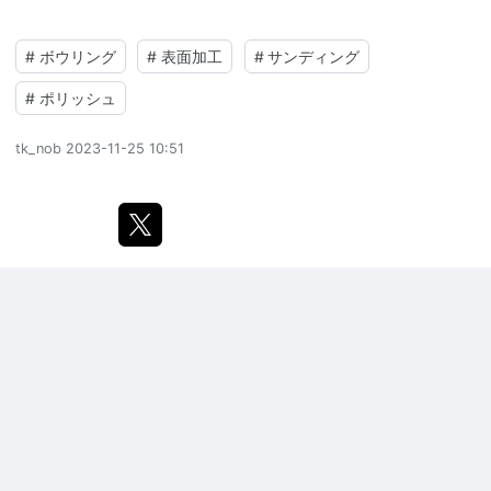
#
ボウリング
#
表面加工
#
サンディング
#
ポリッシュ
tk_nob
2023-11-25 10:51