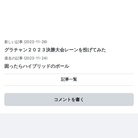
新しい記事
(2023-11-26)
グラチャン２０２３決勝大会レーンを投げてみた
過去の記事
(2023-11-24)
困ったらハイブリッドのボール
記事一覧
コメントを書く