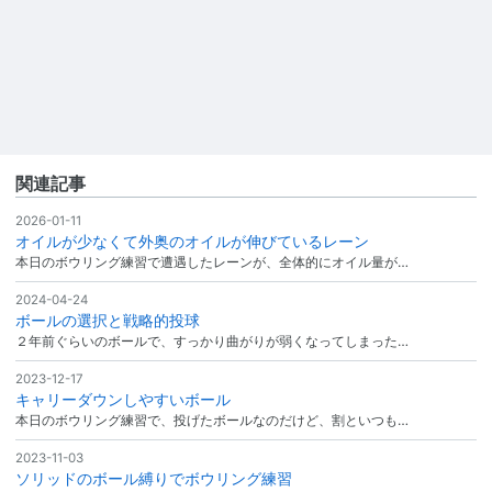
関連記事
2026-01-11
オイルが少なくて外奥のオイルが伸びているレーン
本日のボウリング練習で遭遇したレーンが、全体的にオイル量が…
2024-04-24
ボールの選択と戦略的投球
２年前ぐらいのボールで、すっかり曲がりが弱くなってしまった…
2023-12-17
キャリーダウンしやすいボール
本日のボウリング練習で、投げたボールなのだけど、割といつも…
2023-11-03
ソリッドのボール縛りでボウリング練習