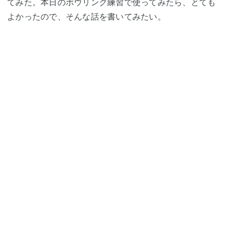
てみた。本日のボウリング練習で使ってみたら、とても
よかったので、そんな話を書いてみたい。