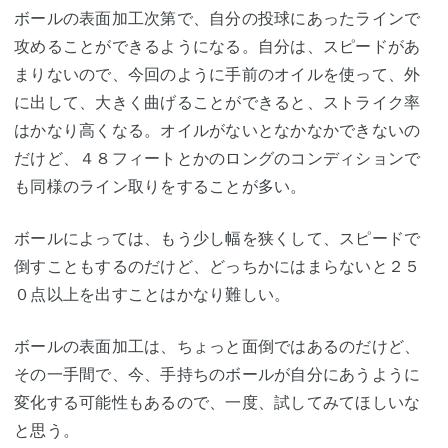
ボールの表面加工次第で、自分の投球にあったラインで
攻めることができるようになる。自分は、スピードがあ
まりないので、今回のように手前のオイルを使って、外
に出して、大きく曲げることができると、ストライク率
はかなり高くなる。オイルがないとなかなかできないの
だけど、４８フィートとかのロングのコンディションで
も同様のライン取りをすることが多い。
ボールによっては、もう少し幅を狭くして、スピードで
倒すこともするのだけど、どっちかにはまらないと２５
０点以上を出すことはかなり難しい。
ボールの表面加工は、ちょっと面倒ではあるのだけど、
その一手間で、今、手持ちのボールが自分にあうように
変化する可能性もあるので、一度、試してみてほしいな
と思う。