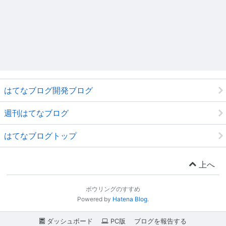
はてなブログ開発ブログ
週刊はてなブログ
はてなブログトップ
上へ
ボウリングのすすめ
Powered by
Hatena Blog
.
ダッシュボード
PC版
ブログを報告する