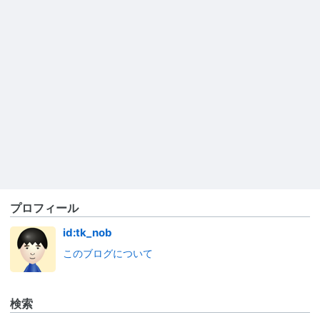
プロフィール
id:tk_nob
このブログについて
検索